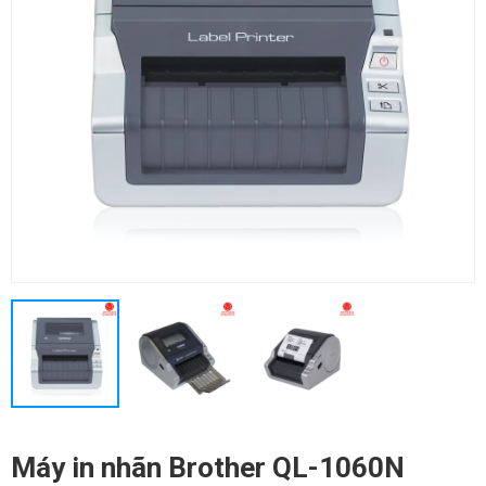
Máy in nhãn Brother QL-1060N