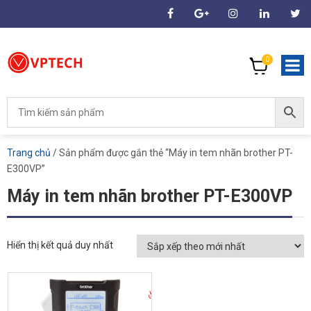
0
Trang chủ
/ Sản phẩm được gắn thẻ “Máy in tem nhãn brother PT-
E300VP”
Máy in tem nhãn brother PT-E300VP
Hiển thị kết quả duy nhất