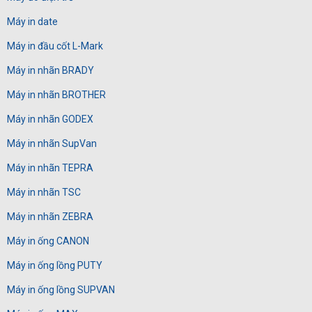
Máy in date
Máy in đầu cốt L-Mark
Máy in nhãn BRADY
Máy in nhãn BROTHER
Máy in nhãn GODEX
Máy in nhãn SupVan
Máy in nhãn TEPRA
Máy in nhãn TSC
Máy in nhãn ZEBRA
Máy in ống CANON
Máy in ống lồng PUTY
Máy in ống lồng SUPVAN