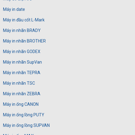
Máy in date
Máy in đầu cốt L-Mark
Máy in nhãn BRADY
Máy in nhãn BROTHER
Máy in nhãn GODEX
Máy in nhãn SupVan
Máy in nhãn TEPRA
Máy in nhãn TSC
Máy in nhãn ZEBRA
Máy in ống CANON
Máy in ống lồng PUTY
Máy in ống lồng SUPVAN