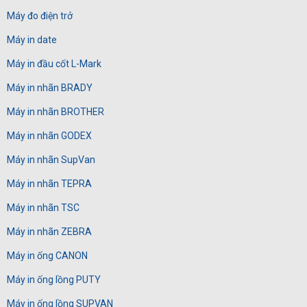
Máy đo điện trở
Máy in date
Máy in đầu cốt L-Mark
Máy in nhãn BRADY
Máy in nhãn BROTHER
Máy in nhãn GODEX
Máy in nhãn SupVan
Máy in nhãn TEPRA
Máy in nhãn TSC
Máy in nhãn ZEBRA
Máy in ống CANON
Máy in ống lồng PUTY
Máy in ống lồng SUPVAN