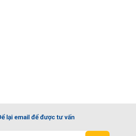
Để lại email để được tư vấn