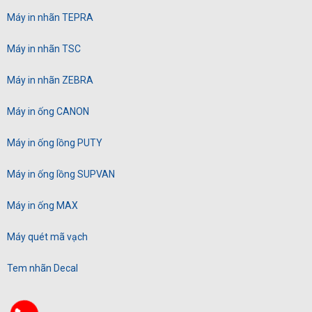
Máy in nhãn TEPRA
Máy in nhãn TSC
Máy in nhãn ZEBRA
Máy in ống CANON
Máy in ống lồng PUTY
Máy in ống lồng SUPVAN
Máy in ống MAX
Máy quét mã vạch
Tem nhãn Decal