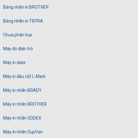
Băng nhãn in BROTHER
Băng nhãn in TEPRA
Chưa phân loại
Máy đo điện trở
Máy in date
Máy in đầu cốt L-Mark
Máy in nhãn BRADY
Máy in nhãn BROTHER
Máy in nhãn GODEX
Máy in nhãn SupVan