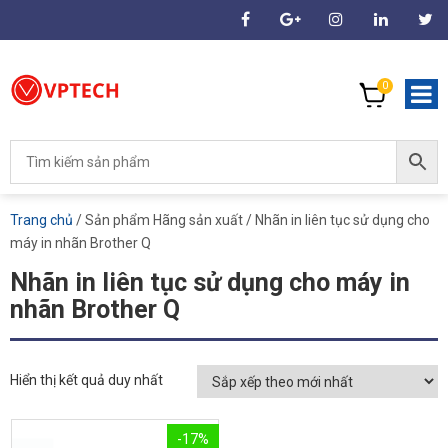
0
Trang chủ
/ Sản phẩm Hãng sản xuất / Nhãn in liên tục sử dụng cho
máy in nhãn Brother Q
Nhãn in liên tục sử dụng cho máy in
nhãn Brother Q
Hiển thị kết quả duy nhất
-17%