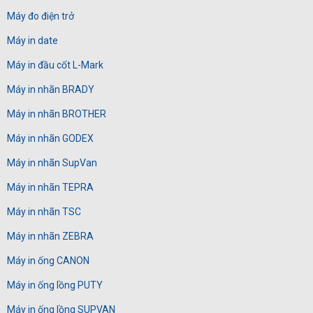
Máy đo điện trở
Máy in date
Máy in đầu cốt L-Mark
Máy in nhãn BRADY
Máy in nhãn BROTHER
Máy in nhãn GODEX
Máy in nhãn SupVan
Máy in nhãn TEPRA
Máy in nhãn TSC
Máy in nhãn ZEBRA
Máy in ống CANON
Máy in ống lồng PUTY
Máy in ống lồng SUPVAN