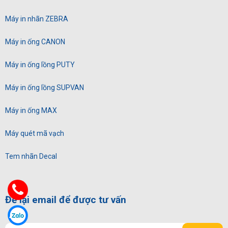
Máy in nhãn ZEBRA
Máy in ống CANON
Máy in ống lồng PUTY
Máy in ống lồng SUPVAN
Máy in ống MAX
Máy quét mã vạch
Tem nhãn Decal
Để lại email để được tư vấn