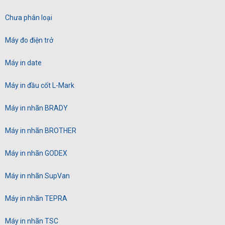
Chưa phân loại
Máy đo điện trở
Máy in date
Máy in đầu cốt L-Mark
Máy in nhãn BRADY
Máy in nhãn BROTHER
Máy in nhãn GODEX
Máy in nhãn SupVan
Máy in nhãn TEPRA
Máy in nhãn TSC